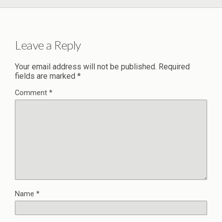
Leave a Reply
Your email address will not be published.
Required
fields are marked
*
Comment
*
Name
*