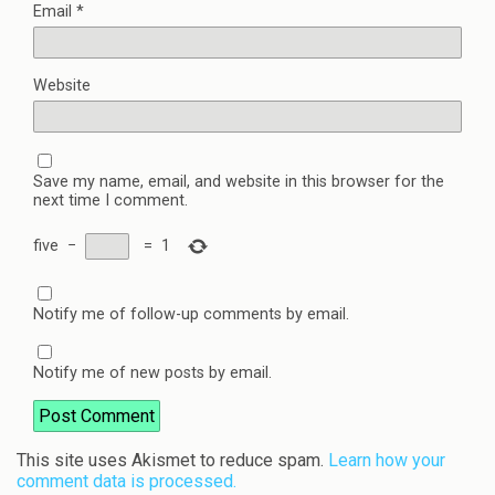
Email
*
Website
Save my name, email, and website in this browser for the
next time I comment.
five
−
=
1
Notify me of follow-up comments by email.
Notify me of new posts by email.
This site uses Akismet to reduce spam.
Learn how your
comment data is processed.