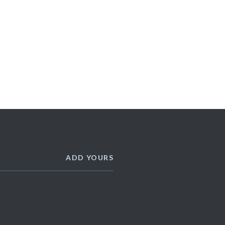
ADD YOURS