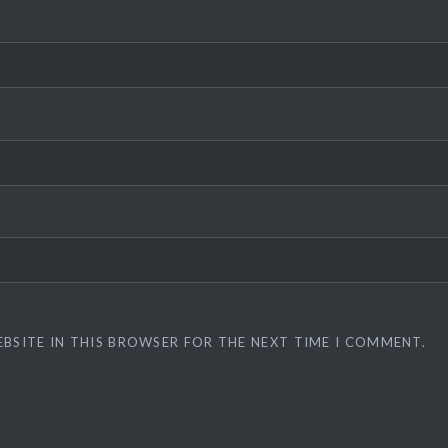
EBSITE IN THIS BROWSER FOR THE NEXT TIME I COMMENT.