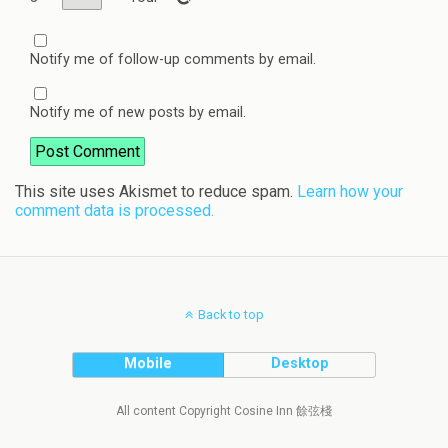
Notify me of follow-up comments by email.
Notify me of new posts by email.
This site uses Akismet to reduce spam.
Learn how your
comment data is processed.
Back to top
Mobile
Desktop
All content Copyright Cosine Inn 餘弦棧