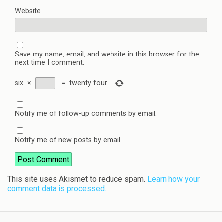
Website
Save my name, email, and website in this browser for the
next time I comment.
six
×
=
twenty four
Notify me of follow-up comments by email.
Notify me of new posts by email.
This site uses Akismet to reduce spam.
Learn how your
comment data is processed.