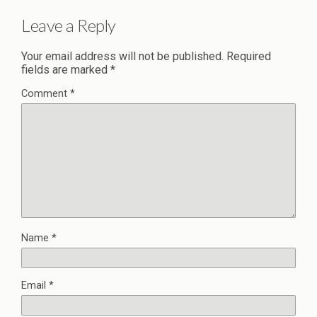
Leave a Reply
Your email address will not be published.
Required
fields are marked
*
Comment
*
Name
*
Email
*